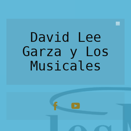
David Lee
Garza y Los
Musicales