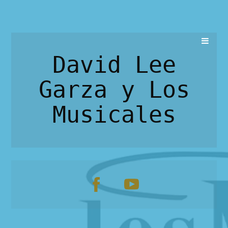
David Lee
Garza y Los
Musicales